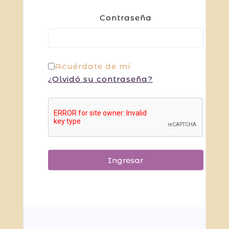
Contraseña
Acuérdate de mí
¿Olvidó su contraseña?
Ingresar