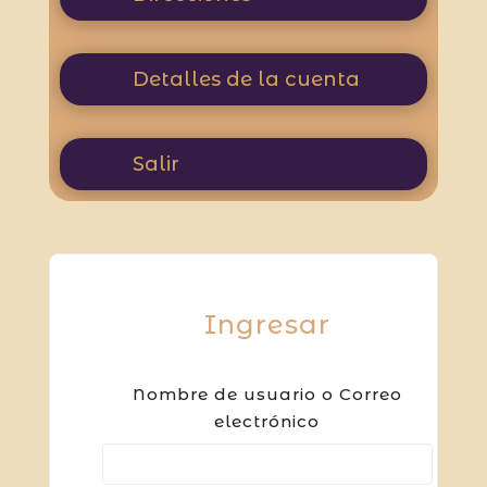
Detalles de la cuenta
Salir
Ingresar
Nombre de usuario o Correo
electrónico